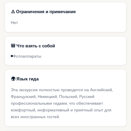
⚠️ Ограничения и примечания
Нет
🎒 Что взять с собой
Фотоаппараты
🌍 Язык гида
Эта экскурсия полностью проводится на Английский,
Французский, Немецкий, Польский, Русский
профессиональными гидами, что обеспечивает
комфортный, информативный и приятный опыт для
всех иностранных гостей.