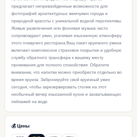
предлагает непревзойденные возможности для
фотографий архитектурных жемчужин города и
природной красоты с уникальной водной перспективы.
Живые развлечения или фоновая музыка часто
сопровождают ужин, усиливая изысканную атмосферу
этого плавучего ресторана.Ваш пакет круизного ужина
включает комплексное страховое покрытие и удобную
службу обратного трансфера к вашему месту
проживания для полного спокойствия. Обратите
внимание, что напитки можно приобрести отдельно во
время круиза. Забронируйте свой круизный ужин
сегодня, чтобы зарезервировать столик на этот
необычный вечер изысканной кухни и захватывающих
пейзажей на воде.
💰 Цены