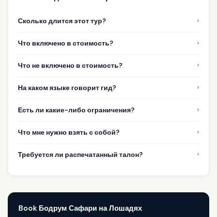
›
Сколько длится этот тур?
›
Что включено в стоимость?
›
Что не включено в стоимость?
›
На каком языке говорит гид?
›
Есть ли какие-либо ограничения?
›
Что мне нужно взять с собой?
›
Требуется ли распечатанный талон?
Book Бодрум Сафари на Лошадях