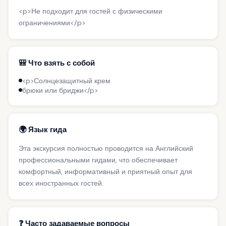
<p>Не подходит для гостей с физическими
ограничениями</p>
🎒 Что взять с собой
<p>Солнцезащитный крем
брюки или бриджи</p>
🌍 Язык гида
Эта экскурсия полностью проводится на Английский
профессиональными гидами, что обеспечивает
комфортный, информативный и приятный опыт для
всех иностранных гостей.
❓ Часто задаваемые вопросы