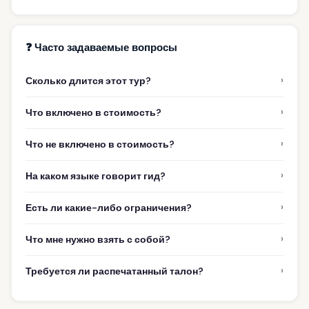
❓ Часто задаваемые вопросы
›
Сколько длится этот тур?
›
Что включено в стоимость?
›
Что не включено в стоимость?
›
На каком языке говорит гид?
›
Есть ли какие-либо ограничения?
›
Что мне нужно взять с собой?
›
Требуется ли распечатанный талон?