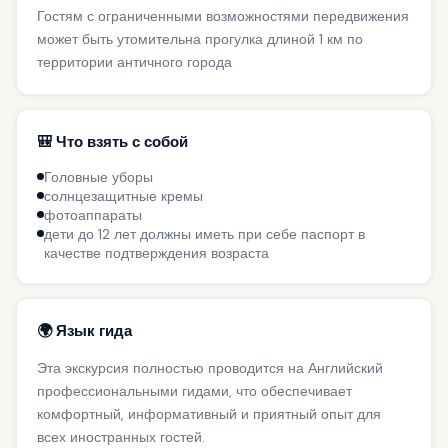
Гостям с ограниченными возможностями передвижения
может быть утомительна прогулка длиной 1 км по
территории античного города
🎒 Что взять с собой
Головные уборы
солнцезащитные кремы
фотоаппараты
дети до 12 лет должны иметь при себе паспорт в
качестве подтверждения возраста
🌍 Язык гида
Эта экскурсия полностью проводится на Английский
профессиональными гидами, что обеспечивает
комфортный, информативный и приятный опыт для
всех иностранных гостей.