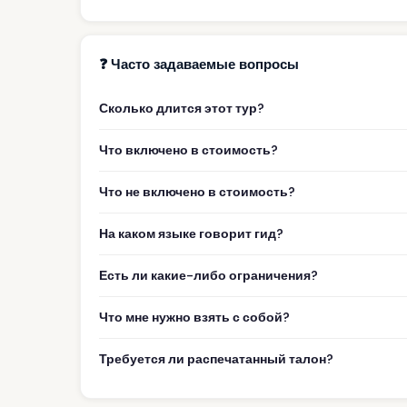
❓ Часто задаваемые вопросы
Сколько длится этот тур?
Что включено в стоимость?
Что не включено в стоимость?
На каком языке говорит гид?
Есть ли какие-либо ограничения?
Что мне нужно взять с собой?
Требуется ли распечатанный талон?