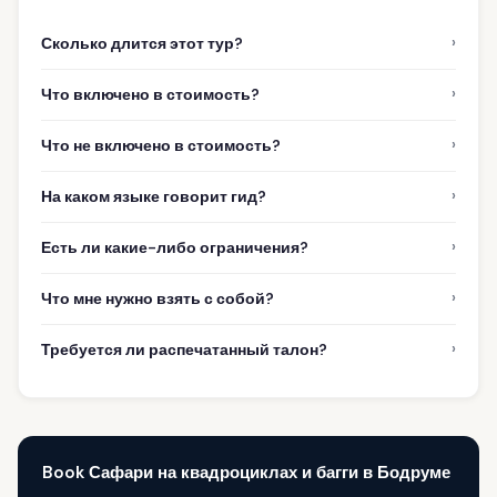
›
Сколько длится этот тур?
›
Что включено в стоимость?
›
Что не включено в стоимость?
›
На каком языке говорит гид?
›
Есть ли какие-либо ограничения?
›
Что мне нужно взять с собой?
›
Требуется ли распечатанный талон?
Book Сафари на квадроциклах и багги в Бодруме