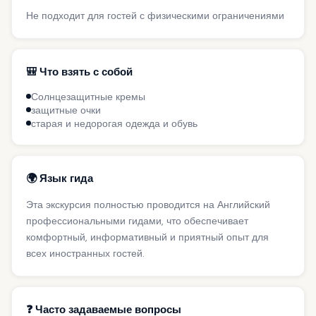
Не подходит для гостей с физическими ограничениями
🎒 Что взять с собой
Солнцезащитные кремы
защитные очки
старая и недорогая одежда и обувь
🌍 Язык гида
Эта экскурсия полностью проводится на Английский
профессиональными гидами, что обеспечивает
комфортный, информативный и приятный опыт для
всех иностранных гостей.
❓ Часто задаваемые вопросы