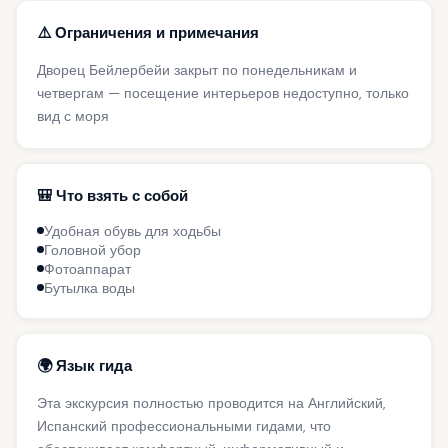
⚠️ Ограничения и примечания
Дворец Бейлербейи закрыт по понедельникам и
четвергам — посещение интерьеров недоступно, только
вид с моря
🎒 Что взять с собой
Удобная обувь для ходьбы
Головной убор
Фотоаппарат
Бутылка воды
🌍 Язык гида
Эта экскурсия полностью проводится на Английский,
Испанский профессиональными гидами, что