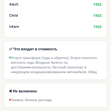
Adult
FREE
Child
FREE
Infant
FREE
✅ Что входит в стоимость
Услуга трансфера (туда и обратно), Услуги опытного
местного гида, Входные билеты на
достопримечательности, Частный транспорт в
некурящем кондиционированном автомобиле, Обед
❌ Не включено
Чаевые, Личные расходы