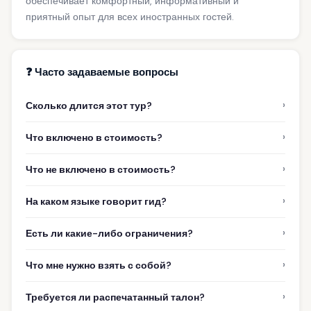
обеспечивает комфортный, информативный и
приятный опыт для всех иностранных гостей.
❓ Часто задаваемые вопросы
›
Сколько длится этот тур?
›
Что включено в стоимость?
›
Что не включено в стоимость?
›
На каком языке говорит гид?
›
Есть ли какие-либо ограничения?
›
Что мне нужно взять с собой?
›
Требуется ли распечатанный талон?