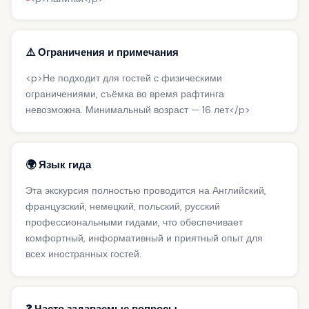
⚠️ Ограничения и примечания
<p>Не подходит для гостей с физическими
ограничениями, съёмка во время рафтинга
невозможна. Минимальный возраст — 16 лет</p>
🌍 Язык гида
Эта экскурсия полностью проводится на Английский,
французский, немецкий, польский, русский
профессиональными гидами, что обеспечивает
комфортный, информативный и приятный опыт для
всех иностранных гостей.
❓ Часто задаваемые вопросы