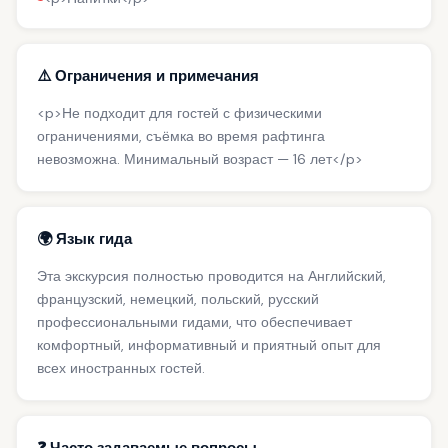
⚠️ Ограничения и примечания
<p>Не подходит для гостей с физическими
ограничениями, съёмка во время рафтинга
невозможна. Минимальный возраст — 16 лет</p>
🌍 Язык гида
Эта экскурсия полностью проводится на Английский,
французский, немецкий, польский, русский
профессиональными гидами, что обеспечивает
комфортный, информативный и приятный опыт для
всех иностранных гостей.
❓ Часто задаваемые вопросы