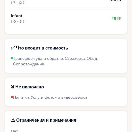
( 7 - 12 )
Infant
FREE
( 0 - 6 )
✅ Что входит в стоимость
Трансфер туда и обратно, Страховка, Обед,
Сопровождение
❌ Не включено
Напитки, Услуги фото- и видеосъёмки
⚠️ Ограничения и примечания
Нет