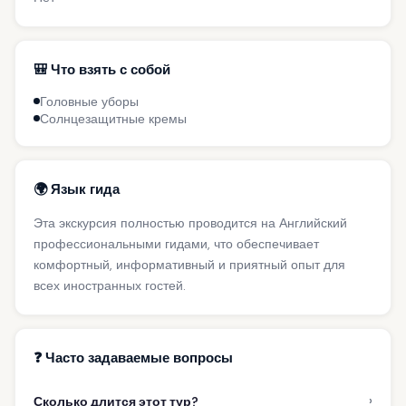
🎒 Что взять с собой
Головные уборы
Солнцезащитные кремы
🌍 Язык гида
Эта экскурсия полностью проводится на Английский
профессиональными гидами, что обеспечивает
комфортный, информативный и приятный опыт для
всех иностранных гостей.
❓ Часто задаваемые вопросы
›
Сколько длится этот тур?