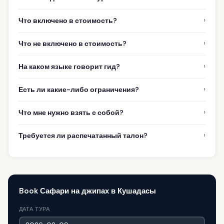
›
Что включено в стоимость?
›
Что не включено в стоимость?
›
На каком языке говорит гид?
›
Есть ли какие-либо ограничения?
›
Что мне нужно взять с собой?
›
Требуется ли распечатанный талон?
Book Сафари на джипах в Кушадасы
ДАТА ТУРА