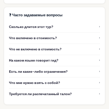
❓ Часто задаваемые вопросы
›
Сколько длится этот тур?
›
Что включено в стоимость?
›
Что не включено в стоимость?
›
На каком языке говорит гид?
›
Есть ли какие-либо ограничения?
›
Что мне нужно взять с собой?
›
Требуется ли распечатанный талон?