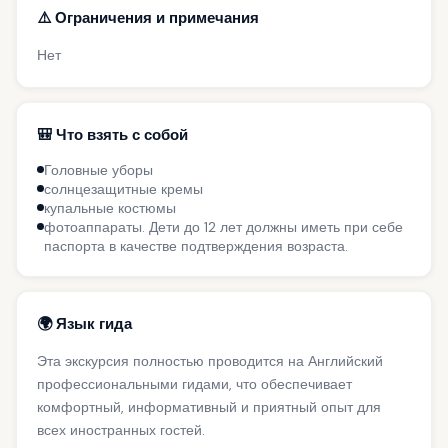
⚠️ Ограничения и примечания
Нет
🎒 Что взять с собой
Головные уборы
солнцезащитные кремы
купальные костюмы
фотоаппараты. Дети до 12 лет должны иметь при себе
паспорта в качестве подтверждения возраста.
🌍 Язык гида
Эта экскурсия полностью проводится на Английский
профессиональными гидами, что обеспечивает
комфортный, информативный и приятный опыт для
всех иностранных гостей.