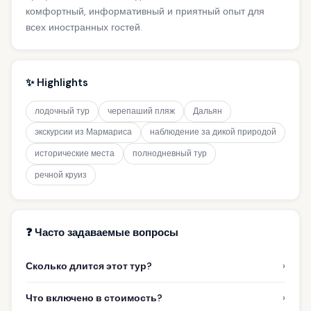
комфортный, информативный и приятный опыт для
всех иностранных гостей.
✨ Highlights
лодочный тур
черепаший пляж
Дальян
экскурсии из Мармариса
наблюдение за дикой природой
исторические места
полнодневный тур
речной круиз
❓ Часто задаваемые вопросы
›
Сколько длится этот тур?
›
Что включено в стоимость?