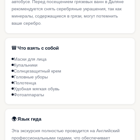
автобусе. Перед посещением грязевых ванн в Даляне
рекомендуется снять серебряные украшения, так как
минералы, содержащиеся в грязи, могут потемнить
ваше серебро.
🎒 Что взять с собой
Маски для лица
Купальники
Солнцезащитный крем
Головные уборы
Полотенца
Удобная мягкая обувь
Фотоаппараты
🌍 Язык гида
Эта экскурсия полностью проводится на Английский
профессиональными гидами, что обеспечивает