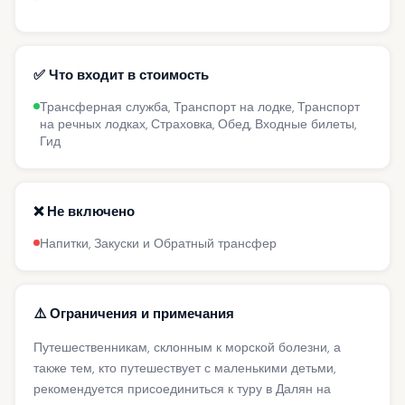
✅ Что входит в стоимость
Трансферная служба, Транспорт на лодке, Транспорт
на речных лодках, Страховка, Обед, Входные билеты,
Гид
❌ Не включено
Напитки, Закуски и Обратный трансфер
⚠️ Ограничения и примечания
Путешественникам, склонным к морской болезни, а
также тем, кто путешествует с маленькими детьми,
рекомендуется присоединиться к туру в Далян на