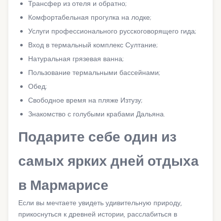
Трансфер из отеля и обратно;
Комфортабельная прогулка на лодке;
Услуги профессионального русскоговорящего гида;
Вход в термальный комплекс Султание;
Натуральная грязевая ванна;
Пользование термальными бассейнами;
Обед;
Свободное время на пляже Изтузу;
Знакомство с голубыми крабами Дальяна.
Подарите себе один из
самых ярких дней отдыха
в Мармарисе
Если вы мечтаете увидеть удивительную природу,
прикоснуться к древней истории, расслабиться в