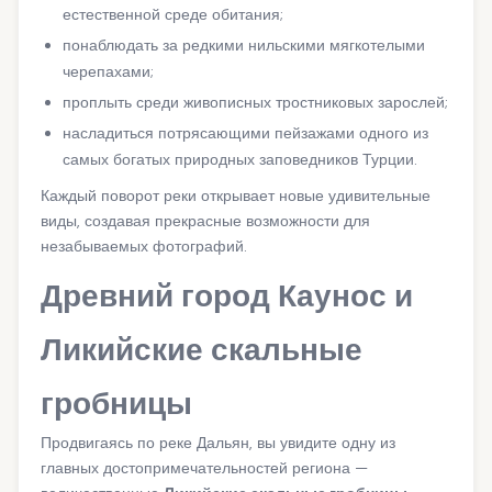
естественной среде обитания;
понаблюдать за редкими нильскими мягкотелыми
черепахами;
проплыть среди живописных тростниковых зарослей;
насладиться потрясающими пейзажами одного из
самых богатых природных заповедников Турции.
Каждый поворот реки открывает новые удивительные
виды, создавая прекрасные возможности для
незабываемых фотографий.
Древний город Каунос и
Ликийские скальные
гробницы
Продвигаясь по реке Дальян, вы увидите одну из
главных достопримечательностей региона —