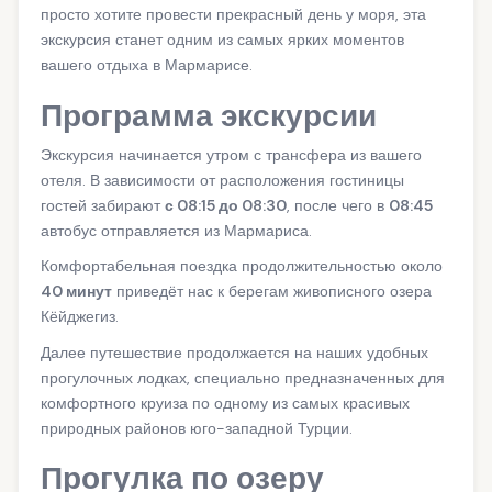
просто хотите провести прекрасный день у моря, эта
экскурсия станет одним из самых ярких моментов
вашего отдыха в Мармарисе.
Программа экскурсии
Экскурсия начинается утром с трансфера из вашего
отеля. В зависимости от расположения гостиницы
гостей забирают
с 08:15 до 08:30
, после чего в
08:45
автобус отправляется из Мармариса.
Комфортабельная поездка продолжительностью около
40 минут
приведёт нас к берегам живописного озера
Кёйджегиз.
Далее путешествие продолжается на наших удобных
прогулочных лодках, специально предназначенных для
комфортного круиза по одному из самых красивых
природных районов юго-западной Турции.
Прогулка по озеру