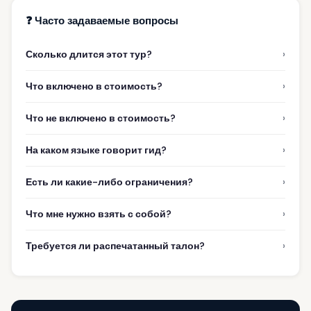
❓ Часто задаваемые вопросы
›
Сколько длится этот тур?
›
Что включено в стоимость?
›
Что не включено в стоимость?
›
На каком языке говорит гид?
›
Есть ли какие-либо ограничения?
›
Что мне нужно взять с собой?
›
Требуется ли распечатанный талон?