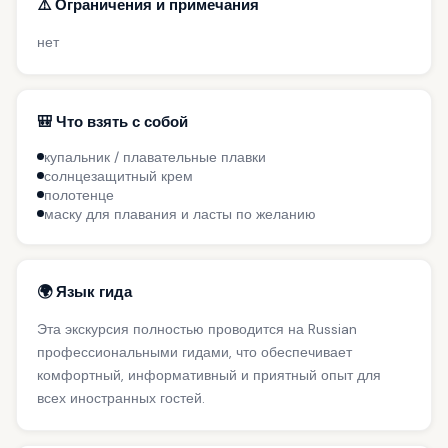
⚠️ Ограничения и примечания
нет
🎒 Что взять с собой
купальник / плавательные плавки
солнцезащитный крем
полотенце
маску для плавания и ласты по желанию
🌍 Язык гида
Эта экскурсия полностью проводится на Russian
профессиональными гидами, что обеспечивает
комфортный, информативный и приятный опыт для
всех иностранных гостей.