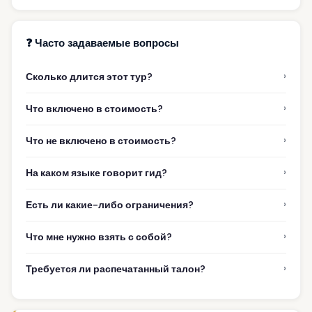
❓ Часто задаваемые вопросы
›
Сколько длится этот тур?
›
Что включено в стоимость?
›
Что не включено в стоимость?
›
На каком языке говорит гид?
›
Есть ли какие-либо ограничения?
›
Что мне нужно взять с собой?
›
Требуется ли распечатанный талон?