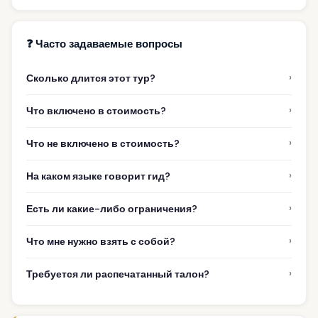
❓ Часто задаваемые вопросы
›
Сколько длится этот тур?
›
Что включено в стоимость?
›
Что не включено в стоимость?
›
На каком языке говорит гид?
›
Есть ли какие-либо ограничения?
›
Что мне нужно взять с собой?
›
Требуется ли распечатанный талон?