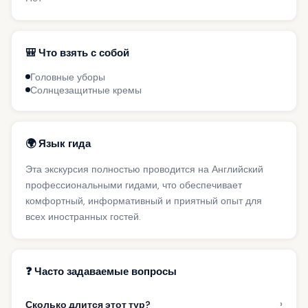
🎒 Что взять с собой
Головные уборы
Солнцезащитные кремы
🌍 Язык гида
Эта экскурсия полностью проводится на Английский
профессиональными гидами, что обеспечивает
комфортный, информативный и приятный опыт для
всех иностранных гостей.
❓ Часто задаваемые вопросы
›
Сколько длится этот тур?