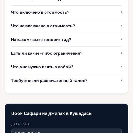
›
Что включено в стоимость?
›
Что не включено в стоимость?
›
На каком языке говорит гид?
›
Есть ли какие-либо ограничения?
›
Что мне нужно взять с собой?
›
Требуется ли распечатанный талон?
Book Сафари на джипах в Кушадасы
ДАТА ТУРА