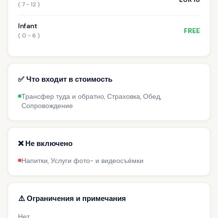
( 7 - 12 )
Infant
FREE
( 0 - 6 )
✅ Что входит в стоимость
Трансфер туда и обратно, Страховка, Обед,
Сопровождение
❌ Не включено
Напитки, Услуги фото- и видеосъёмки
⚠️ Ограничения и примечания
Нет