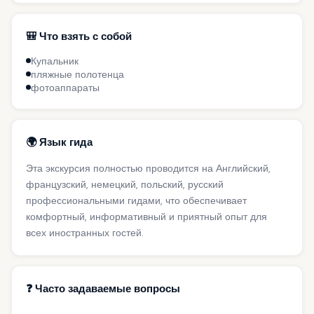
🎒 Что взять с собой
Купальник
пляжные полотенца
фотоаппараты
🌍 Язык гида
Эта экскурсия полностью проводится на Английский,
французский, немецкий, польский, русский
профессиональными гидами, что обеспечивает
комфортный, информативный и приятный опыт для
всех иностранных гостей.
❓ Часто задаваемые вопросы