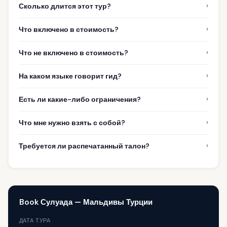
›
Сколько длится этот тур?
›
Что включено в стоимость?
›
Что не включено в стоимость?
›
На каком языке говорит гид?
›
Есть ли какие-либо ограничения?
›
Что мне нужно взять с собой?
›
Требуется ли распечатанный талон?
Book Сулуада — Мальдивы Турции
ДАТА ТУРА