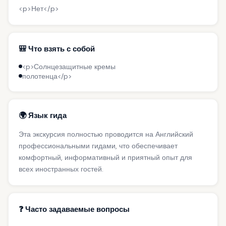
<p>Нет</p>
🎒 Что взять с собой
<p>Солнцезащитные кремы
полотенца</p>
🌍 Язык гида
Эта экскурсия полностью проводится на Английский
профессиональными гидами, что обеспечивает
комфортный, информативный и приятный опыт для
всех иностранных гостей.
❓ Часто задаваемые вопросы