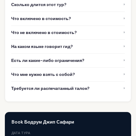
›
Сколько длится этот тур?
›
Что включено в стоимость?
›
Что не включено в стоимость?
›
На каком языке говорит гид?
›
Есть ли какие-либо ограничения?
›
Что мне нужно взять с собой?
›
Требуется ли распечатанный талон?
Book Бодрум Джип Сафари
ДАТА ТУРА