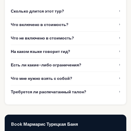
›
Сколько длится этот тур?
›
Что включено в стоимость?
›
Что не включено в стоимость?
›
На каком языке говорит гид?
›
Есть ли какие-либо ограничения?
›
Что мне нужно взять с собой?
›
Требуется ли распечатанный талон?
Book Мармарис Турецкая Баня