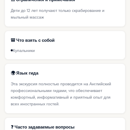
Дети до 12 лет получают только скрабирование и
мыльный массаж
🎒 Что взять с собой
Купальники
🌍 Язык гида
Эта экскурсия полностью проводится на Английский
профессиональными гидами, что обеспечивает
комфортный, информативный и приятный опыт для
всех иностранных гостей.
❓ Часто задаваемые вопросы